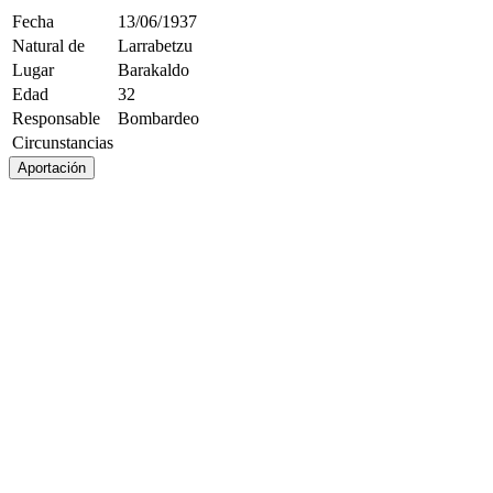
Fecha
13/06/1937
Natural de
Larrabetzu
Lugar
Barakaldo
Edad
32
Responsable
Bombardeo
Circunstancias