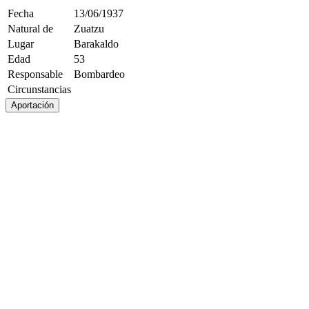
Fecha
13/06/1937
Natural de
Zuatzu
Lugar
Barakaldo
Edad
53
Responsable
Bombardeo
Circunstancias