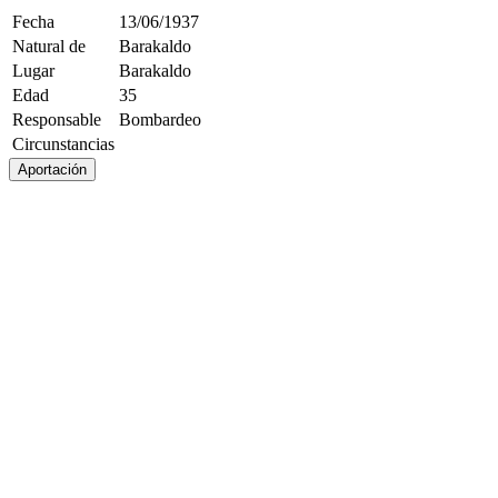
Fecha
13/06/1937
Natural de
Barakaldo
Lugar
Barakaldo
Edad
35
Responsable
Bombardeo
Circunstancias