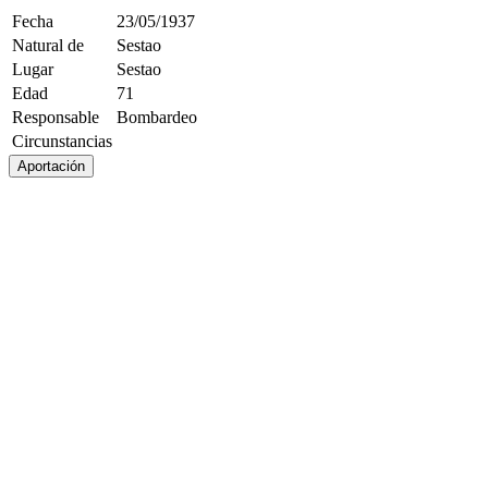
Fecha
23/05/1937
Natural de
Sestao
Lugar
Sestao
Edad
71
Responsable
Bombardeo
Circunstancias