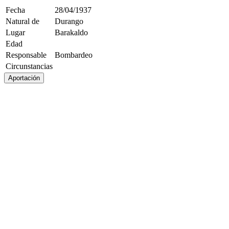
Fecha
28/04/1937
Natural de
Durango
Lugar
Barakaldo
Edad
Responsable
Bombardeo
Circunstancias