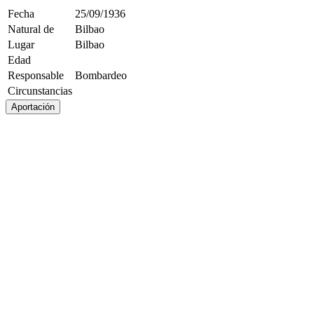
Fecha
25/09/1936
Natural de
Bilbao
Lugar
Bilbao
Edad
Responsable
Bombardeo
Circunstancias