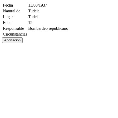
Fecha
13/08/1937
Natural de
Tudela
Lugar
Tudela
Edad
15
Responsable
Bombardeo republicano
Circunstancias