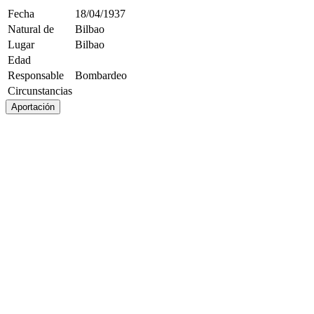
Fecha
18/04/1937
Natural de
Bilbao
Lugar
Bilbao
Edad
Responsable
Bombardeo
Circunstancias