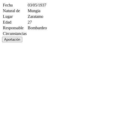
Fecha
03/05/1937
Natural de
Mungia
Lugar
Zaratamo
Edad
27
Responsable
Bombardeo
Circunstancias