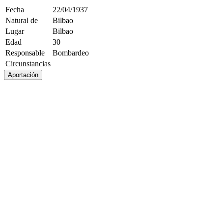
Fecha
22/04/1937
Natural de
Bilbao
Lugar
Bilbao
Edad
30
Responsable
Bombardeo
Circunstancias