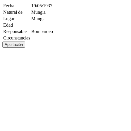
Fecha
19/05/1937
Natural de
Mungia
Lugar
Mungia
Edad
Responsable
Bombardeo
Circunstancias