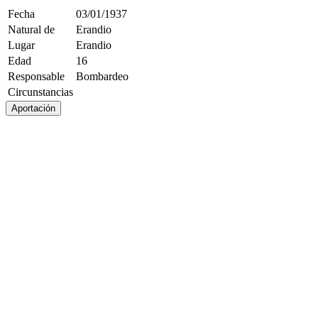
Fecha
03/01/1937
Natural de
Erandio
Lugar
Erandio
Edad
16
Responsable
Bombardeo
Circunstancias