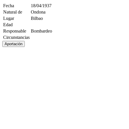
Fecha
18/04/1937
Natural de
Ondona
Lugar
Bilbao
Edad
Responsable
Bombardeo
Circunstancias