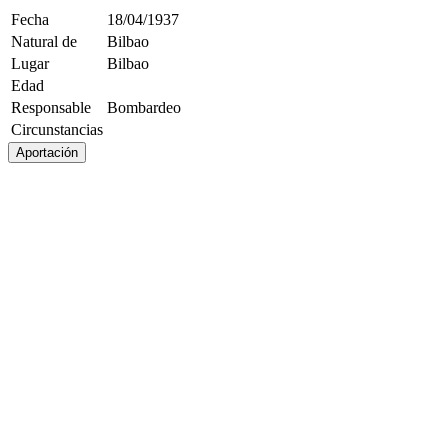
Fecha
18/04/1937
Natural de
Bilbao
Lugar
Bilbao
Edad
Responsable
Bombardeo
Circunstancias