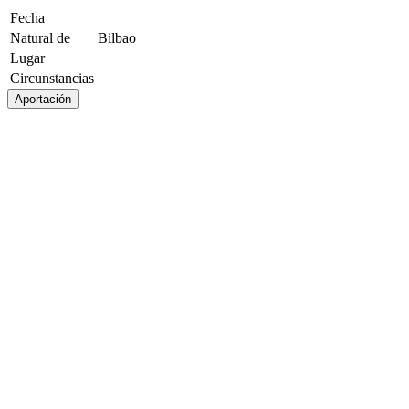
Fecha
Natural de
Bilbao
Lugar
Circunstancias