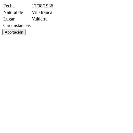
Fecha
17/08/1936
Natural de
Villafranca
Lugar
Valtierra
Circunstancias