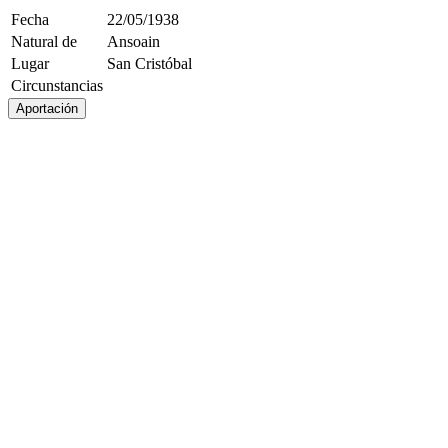
Fecha
22/05/1938
Natural de
Ansoain
Lugar
San Cristóbal
Circunstancias