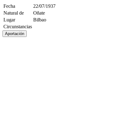
Fecha
22/07/1937
Natural de
Oñate
Lugar
Bilbao
Circunstancias