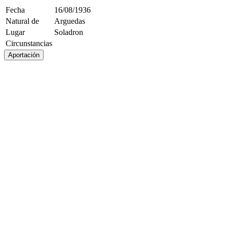
Fecha
16/08/1936
Natural de
Arguedas
Lugar
Soladron
Circunstancias