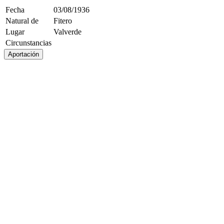
Fecha
03/08/1936
Natural de
Fitero
Lugar
Valverde
Circunstancias