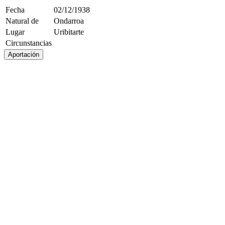
Fecha
02/12/1938
Natural de
Ondarroa
Lugar
Uribitarte
Circunstancias