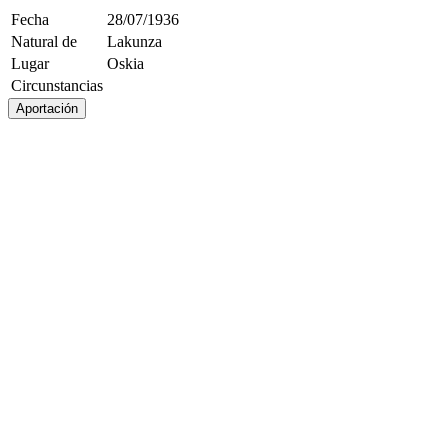
Fecha
28/07/1936
Natural de
Lakunza
Lugar
Oskia
Circunstancias