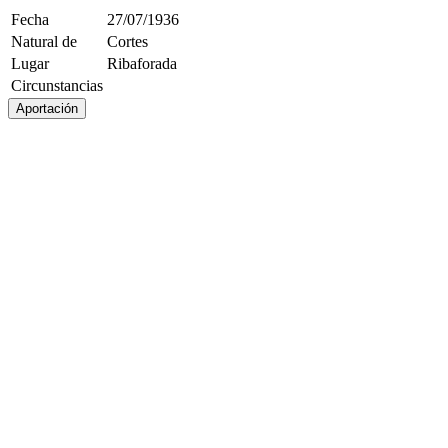
Fecha
27/07/1936
Natural de
Cortes
Lugar
Ribaforada
Circunstancias