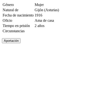
Género
Mujer
Natural de
Gijón (Asturias)
Fecha de nacimiento
1916
Oficio
Ama de casa
Tiempo en prisión
2 años
Circunstancias