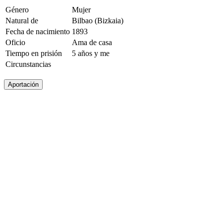
Género
Mujer
Natural de
Bilbao (Bizkaia)
Fecha de nacimiento
1893
Oficio
Ama de casa
Tiempo en prisión
5 años y me
Circunstancias