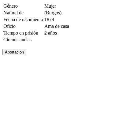
Género
Mujer
Natural de
(Burgos)
Fecha de nacimiento
1879
Oficio
Ama de casa
Tiempo en prisión
2 años
Circunstancias