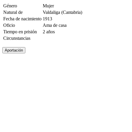
Género
Mujer
Natural de
Valdaliga (Cantabria)
Fecha de nacimiento
1913
Oficio
Ama de casa
Tiempo en prisión
2 años
Circunstancias