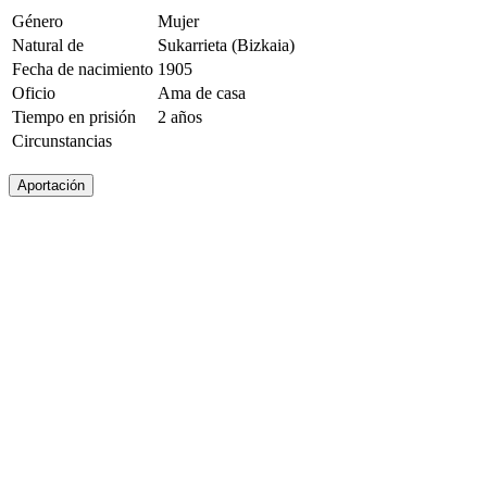
Género
Mujer
Natural de
Sukarrieta (Bizkaia)
Fecha de nacimiento
1905
Oficio
Ama de casa
Tiempo en prisión
2 años
Circunstancias