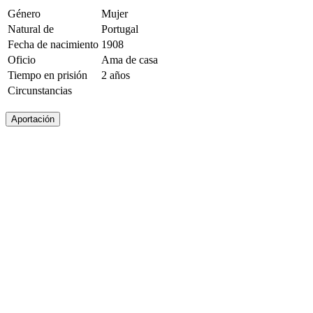
Género
Mujer
Natural de
Portugal
Fecha de nacimiento
1908
Oficio
Ama de casa
Tiempo en prisión
2 años
Circunstancias