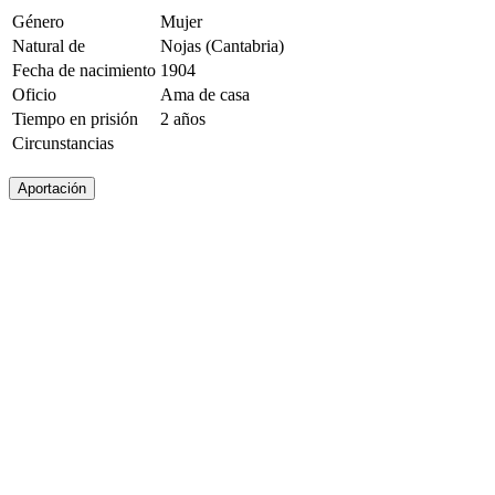
Género
Mujer
Natural de
Nojas (Cantabria)
Fecha de nacimiento
1904
Oficio
Ama de casa
Tiempo en prisión
2 años
Circunstancias