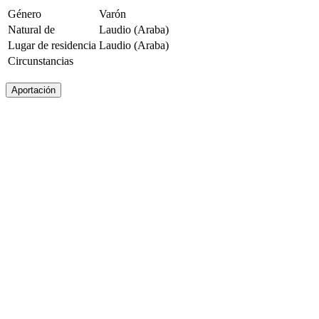
Género
Varón
Natural de
Laudio (Araba)
Lugar de residencia
Laudio (Araba)
Circunstancias