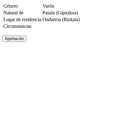
Género
Varón
Natural de
Pasaia (Gipuzkoa)
Lugar de residencia
Ondarroa (Bizkaia)
Circunstancias