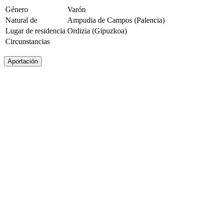
Género
Varón
Natural de
Ampudia de Campos (Palencia)
Lugar de residencia
Ordizia (Gipuzkoa)
Circunstancias