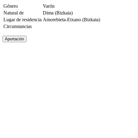
Género
Varón
Natural de
Dima (Bizkaia)
Lugar de residencia
Amorebieta-Etxano (Bizkaia)
Circunstancias