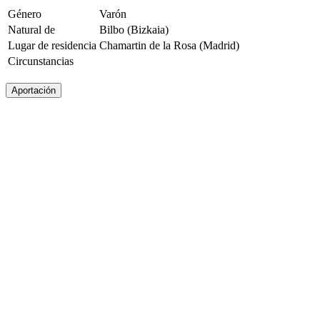
Género
Varón
Natural de
Bilbo (Bizkaia)
Lugar de residencia
Chamartin de la Rosa (Madrid)
Circunstancias