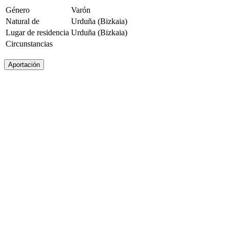
Género
Varón
Natural de
Urduña (Bizkaia)
Lugar de residencia
Urduña (Bizkaia)
Circunstancias