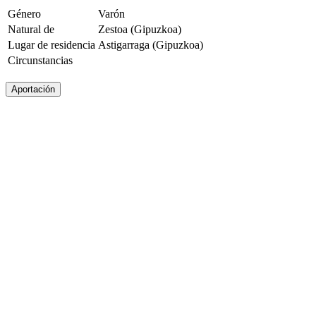
Género
Varón
Natural de
Zestoa (Gipuzkoa)
Lugar de residencia
Astigarraga (Gipuzkoa)
Circunstancias