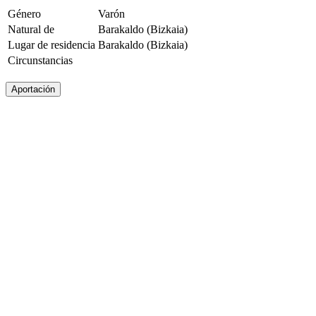
Género
Varón
Natural de
Barakaldo (Bizkaia)
Lugar de residencia
Barakaldo (Bizkaia)
Circunstancias