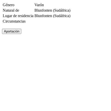
Género
Varón
Natural de
Blunfonten (Sudáfrica)
Lugar de residencia
Blunfonten (Sudáfrica)
Circunstancias