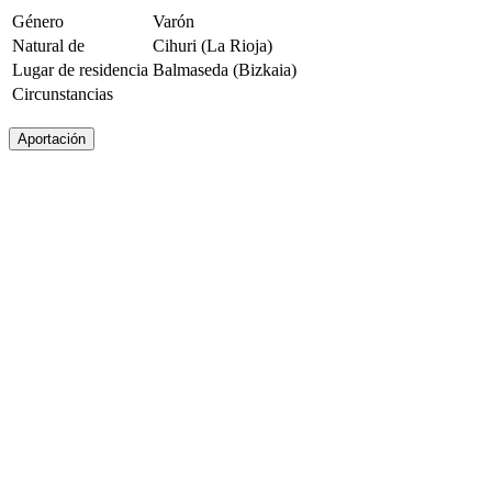
Género
Varón
Natural de
Cihuri (La Rioja)
Lugar de residencia
Balmaseda (Bizkaia)
Circunstancias