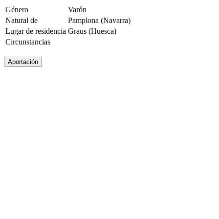
Género
Varón
Natural de
Pamplona (Navarra)
Lugar de residencia
Graus (Huesca)
Circunstancias