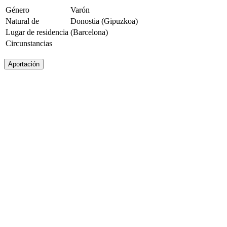
Género
Varón
Natural de
Donostia (Gipuzkoa)
Lugar de residencia
(Barcelona)
Circunstancias