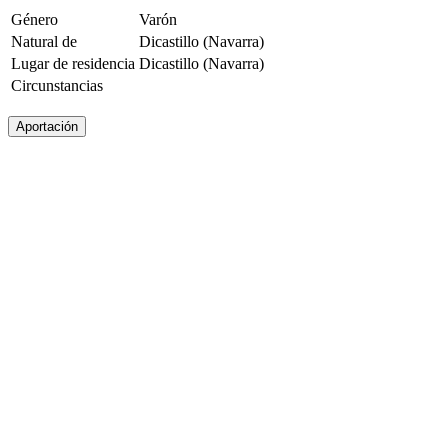
Género
Varón
Natural de
Dicastillo (Navarra)
Lugar de residencia
Dicastillo (Navarra)
Circunstancias