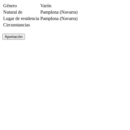
Género
Varón
Natural de
Pamplona (Navarra)
Lugar de residencia
Pamplona (Navarra)
Circunstancias