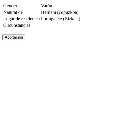
Género
Varón
Natural de
Hernani (Gipuzkoa)
Lugar de residencia
Portugalete (Bizkaia)
Circunstancias