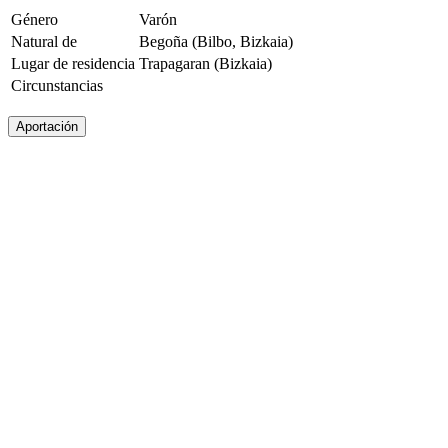
Género
Varón
Natural de
Begoña (Bilbo, Bizkaia)
Lugar de residencia
Trapagaran (Bizkaia)
Circunstancias