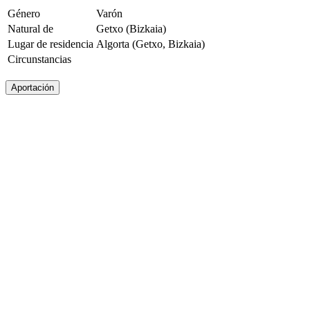
Género
Varón
Natural de
Getxo (Bizkaia)
Lugar de residencia
Algorta (Getxo, Bizkaia)
Circunstancias