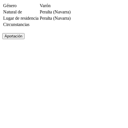
Género
Varón
Natural de
Peralta (Navarra)
Lugar de residencia
Peralta (Navarra)
Circunstancias