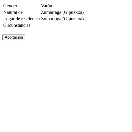
Género
Varón
Natural de
Zumarraga (Gipuzkoa)
Lugar de residencia
Zumarraga (Gipuzkoa)
Circunstancias