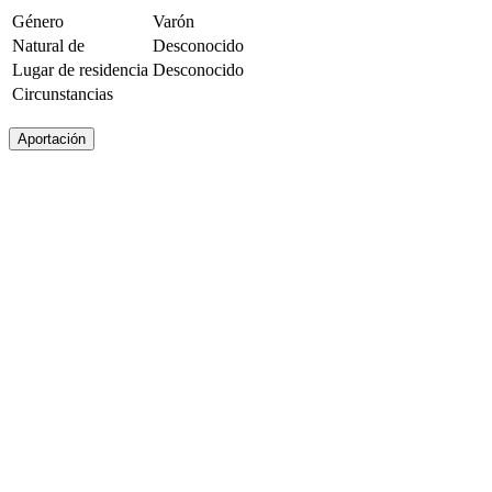
Género
Varón
Natural de
Desconocido
Lugar de residencia
Desconocido
Circunstancias